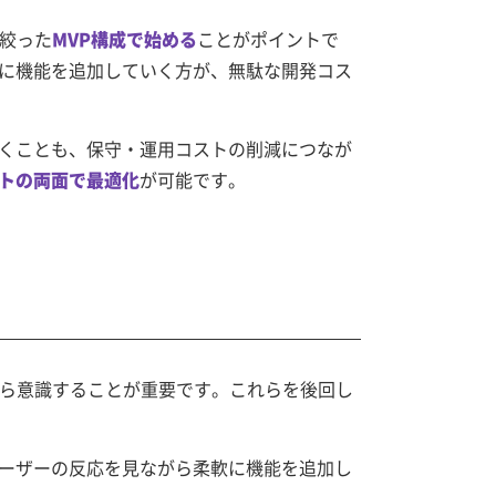
絞った
MVP構成で始める
ことがポイントで
に機能を追加していく方が、無駄な開発コス
くことも、保守・運用コストの削減につなが
トの両面で最適化
が可能です。
ら意識することが重要です。これらを後回し
ーザーの反応を見ながら柔軟に機能を追加し