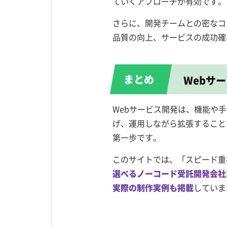
ていくアプローチが有効です。
さらに、開発チームとの密なコ
品質の向上、サービスの成功確
Webサ
Webサービス開発は、機能や
げ、運用しながら拡張すること
第一歩です。
このサイトでは、「スピード重
選べるノーコード受託開発会社
実際の制作実例も掲載
していま