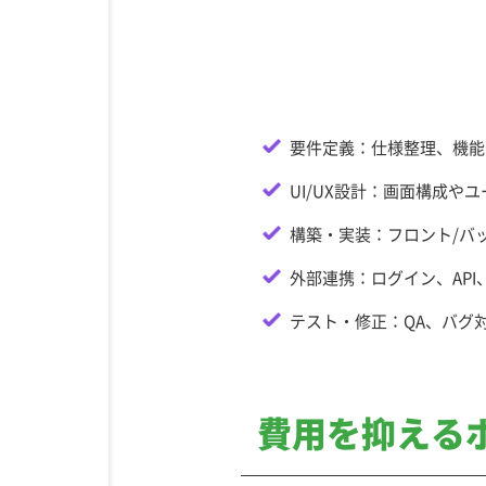
要件定義：仕様整理、機能
UI/UX設計：画面構成や
構築・実装：フロント/バッ
外部連携：ログイン、API
テスト・修正：QA、バグ
費用を抑える