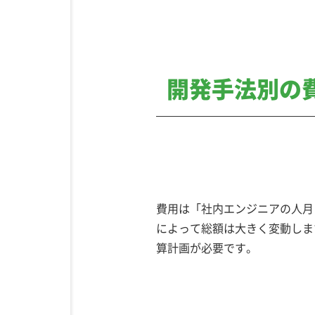
開発手法別の
費用は「社内エンジニアの人月
によって総額は大きく変動しま
算計画が必要です。