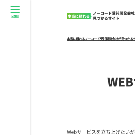
MENU
本当に頼れるノーコード受託開発会社が見つかる
WE
Webサービスを立ち上げたいが