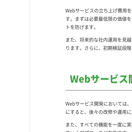
Webサービスの立ち上げ費用
す。まずは必要最低限の価値を
トを防げます。
また、将来的な社内運用を見越
ります。さらに、初期検証段階
Webサービス
Webサービス開発においては、
にすると、後々の改修や運用に
また、すべての機能を一度に実