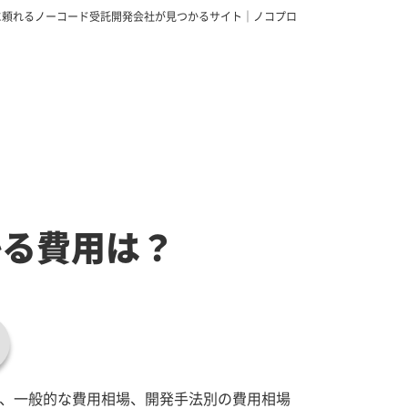
に頼れるノーコード受託開発会社が見つかるサイト｜ノコプロ
かる費用は？
、一般的な費用相場、開発手法別の費用相場