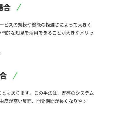
場合
ービスの規模や機能の複雑さによって大きく
専門的な知見を活用できることが大きなメリッ
）
合
こともあります。この手法は、既存のシステム
由度が高い反面、開発期間が長くなりやす