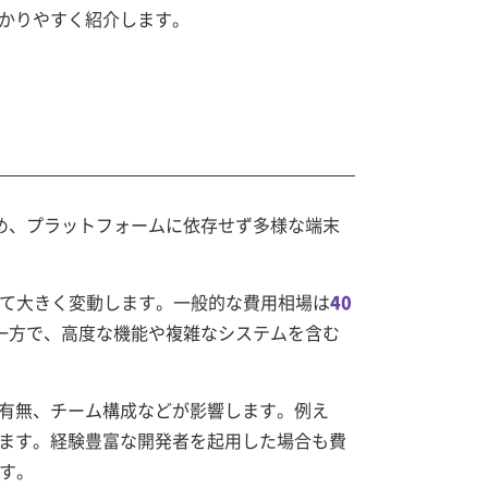
かりやすく紹介します。
するため、プラットフォームに依存せず多様な端末
って大きく変動します。一般的な費用相場は
40
一方で、高度な機能や複雑なシステムを含む
有無、チーム構成などが影響します。例え
ます。経験豊富な開発者を起用した場合も費
す。