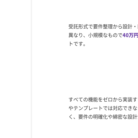
受託形式で要件整理から設計・
異なり、小規模なもので
40万
トです。
すべての機能をゼロから実装す
やテンプレートでは対応できな
く、要件の明確化や綿密な設計