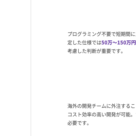
プログラミング不要で短期間に立
定した仕様では
50万～150万
考慮した判断が重要です。
海外の開発チームに外注するこ
コスト効率の高い開発が可能。
必要です。