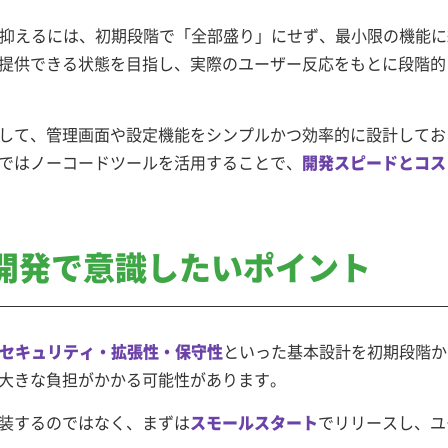
を抑えるには、初期段階で「全部盛り」にせず、最小限の機能に
提供できる状態を目指し、実際のユーザー反応をもとに段階的
して、管理画面や設定機能をシンプルかつ効率的に設計してお
ではノーコードツールを活用することで、
開発スピードとコス
開発で
意識したいポイント
セキュリティ・拡張性・保守性
といった基本設計を初期段階か
大きな負担がかかる可能性があります。
装するのではなく、まずは
スモールスタート
でリリースし、ユ