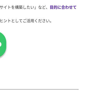
サイトを構築したい」など、
目的に合わせて
ヒントとしてご活用ください。