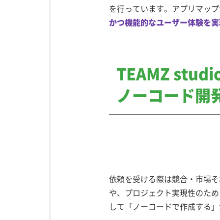
を行っています。アプリマップ
かつ機能的なユーザー体験を実
TEAMZ stud
ノーコード開
依頼を受ける際は競合・市場それ
や、プロジェクト実現性のため
して「ノーコードで作成する」