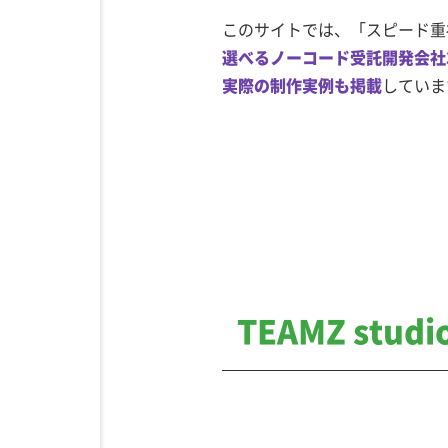
このサイトでは、「スピード重
選べるノーコード受託開発会社
実際の制作実例も掲載
していま
TEAMZ stu