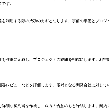
要です。
発を利用する際の成功のカギとなります。事前の準備とプロジ
件を詳細に定義し、プロジェクトの範囲を明確にします。利害
顧客レビューなどを評価します。候補となる開発会社に対してR
む詳細な契約書を作成し、双方の合意のもと締結します。契約