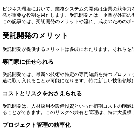
ビジネス環境において、業務システムの開発は企業の競争力
発が重要な役割を果たします。受託開発とは、企業が外部の
この記事では、受託開発のメリットや流れ、成功のためのポ
受託開発のメリット
受託開発が提供するメリットは多岐にわたります。それらを
専門家に任せられる
受託開発では、最新の技術や特定の専門知識を持つプロフェ
速に取り入れることが可能になります。特に新しい技術領域
コストとリスクをおさえられる
受託開発は、人材採用や設備投資といった
初期コストの削減
ることができます。このリスクの共有と管理は、特に大規模
プロジェクト管理の効率化