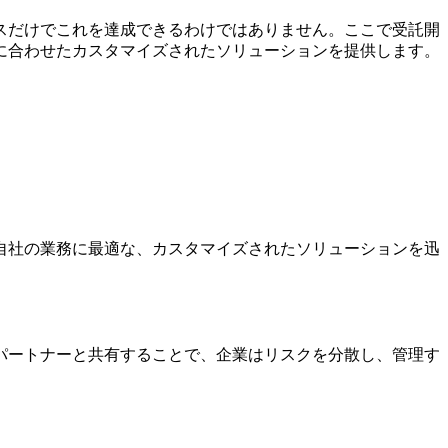
スだけでこれを達成できるわけではありません。ここで受託開
に合わせたカスタマイズされたソリューションを提供します。
自社の業務に最適な、カスタマイズされたソリューションを迅
パートナーと共有することで、企業はリスクを分散し、管理す