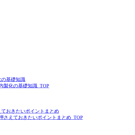
化の基礎知識
製化の基礎知識_TOP
えておきたいポイントまとめ
押さえておきたいポイントまとめ_TOP