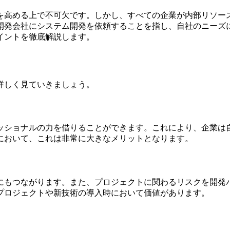
を高める上で不可欠です。しかし、すべての企業が内部リソー
開発会社にシステム開発を依頼することを指し、自社のニーズ
イントを徹底解説します。
詳しく見ていきましょう。
ッショナルの力を借りることができます。これにより、企業は
において、これは非常に大きなメリットとなります。
にもつながります。また、プロジェクトに関わるリスクを開発
プロジェクトや新技術の導入時において価値があります。