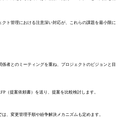
ェクト管理における注意深い対応が、これらの課題を最小限に
関係者とのミーティングを重ね、プロジェクトのビジョンと目
FP（提案依頼書）を送り、提案を比較検討します。
では、変更管理手順や紛争解決メカニズムも定めます。