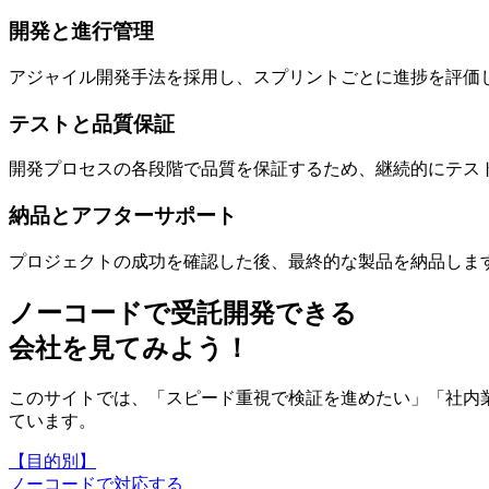
開発と進行管理
アジャイル開発手法を採用し、スプリントごとに進捗を評価
テストと品質保証
開発プロセスの各段階で品質を保証するため、継続的にテス
納品とアフターサポート
プロジェクトの成功を確認した後、最終的な製品を納品しま
ノーコードで受託開発できる
会社を見てみよう！
このサイトでは、「スピード重視で検証を進めたい」「社内
ています。
【目的別】
ノーコードで対応する