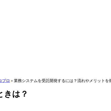
コプロ
»
業務システムを受託開発するには？流れやメリットを
ときは？