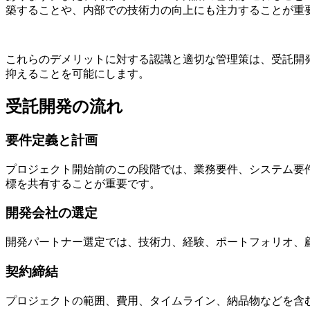
築することや、内部での技術力の向上にも注力することが重
これらのデメリットに対する認識と適切な管理策は、受託開
抑えることを可能にします。
受託開発の流れ
要件定義と計画
プロジェクト開始前のこの段階では、業務要件、システム要
標を共有することが重要です。
開発会社の選定
開発パートナー選定では、技術力、経験、ポートフォリオ、
契約締結
プロジェクトの範囲、費用、タイムライン、納品物などを含