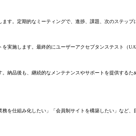
します。定期的なミーティングで、進捗、課題、次のステップ
トを実施します。最終的にユーザーアクセプタンステスト（UA
す。納品後も、継続的なメンテナンスやサポートを提供するた
業務を仕組み化したい」「会員制サイトを構築したい」など、