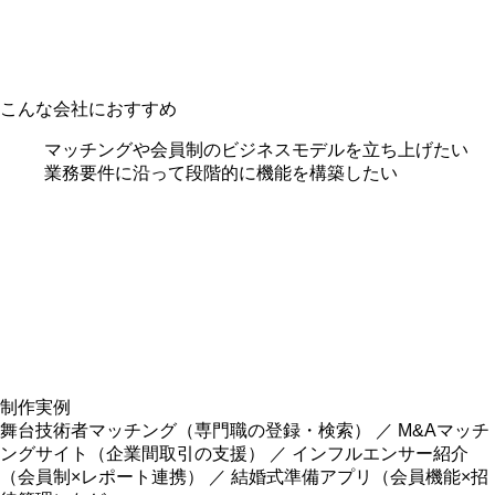
こんな会社におすすめ
マッチングや会員制のビジネスモデルを立ち上げたい
業務要件に沿って段階的に機能を構築したい
制作実例
舞台技術者マッチング（専門職の登録・検索） ／ M&Aマッチ
ングサイト（企業間取引の支援） ／ インフルエンサー紹介
（会員制×レポート連携） ／ 結婚式準備アプリ（会員機能×招