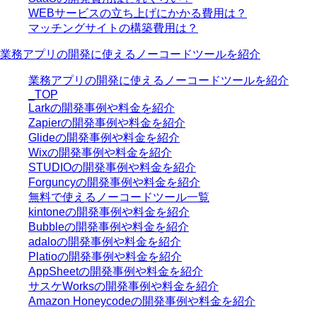
WEBサービスの立ち上げにかかる費用は？
マッチングサイトの構築費用は？
業務アプリの開発に使えるノーコードツールを紹介
業務アプリの開発に使えるノーコードツールを紹介
_TOP
Larkの開発事例や料金を紹介
Zapierの開発事例や料金を紹介
Glideの開発事例や料金を紹介
Wixの開発事例や料金を紹介
STUDIOの開発事例や料金を紹介
Forguncyの開発事例や料金を紹介
無料で使えるノーコードツール一覧
kintoneの開発事例や料金を紹介
Bubbleの開発事例や料金を紹介
adaloの開発事例や料金を紹介
Platioの開発事例や料金を紹介
AppSheetの開発事例や料金を紹介
サスケWorksの開発事例や料金を紹介
Amazon Honeycodeの開発事例や料金を紹介