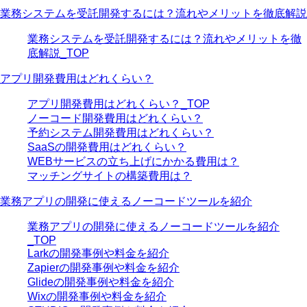
業務システムを受託開発するには？流れやメリットを徹底解説
業務システムを受託開発するには？流れやメリットを徹
底解説_TOP
アプリ開発費用はどれくらい？
アプリ開発費用はどれくらい？_TOP
ノーコード開発費用はどれくらい？
予約システム開発費用はどれくらい？
SaaSの開発費用はどれくらい？
WEBサービスの立ち上げにかかる費用は？
マッチングサイトの構築費用は？
業務アプリの開発に使えるノーコードツールを紹介
業務アプリの開発に使えるノーコードツールを紹介
_TOP
Larkの開発事例や料金を紹介
Zapierの開発事例や料金を紹介
Glideの開発事例や料金を紹介
Wixの開発事例や料金を紹介