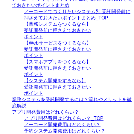
ておきたいポイントまとめ
ノーコードでつくりたいシステム別 受託開発前に
押さえておきたいポイントまとめ_TOP
【業務システムをつくるなら】
受託開発前に押さえておきたい
ポイント
【Webサービスをつくるなら】
受託開発前に押さえておきたい
ポイント
【スマホアプリをつくるなら】
受託開発前に押さえておきたい
ポイント
【システム開発をするなら】
受託開発前に押さえておきたい
ポイント
業務システムを受託開発するには？流れやメリットを徹
底解説
アプリ開発費用はどれくらい？
アプリ開発費用はどれくらい？_TOP
ノーコード開発費用はどれくらい？
予約システム開発費用はどれくらい？