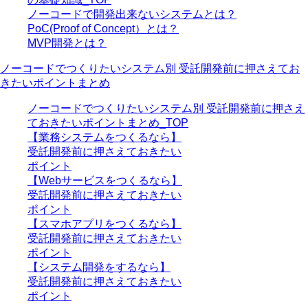
ノーコードで開発出来ないシステムとは？
PoC(Proof of Concept）とは？
MVP開発とは？
ノーコードでつくりたいシステム別 受託開発前に押さえてお
きたいポイントまとめ
ノーコードでつくりたいシステム別 受託開発前に押さえ
ておきたいポイントまとめ_TOP
【業務システムをつくるなら】
受託開発前に押さえておきたい
ポイント
【Webサービスをつくるなら】
受託開発前に押さえておきたい
ポイント
【スマホアプリをつくるなら】
受託開発前に押さえておきたい
ポイント
【システム開発をするなら】
受託開発前に押さえておきたい
ポイント