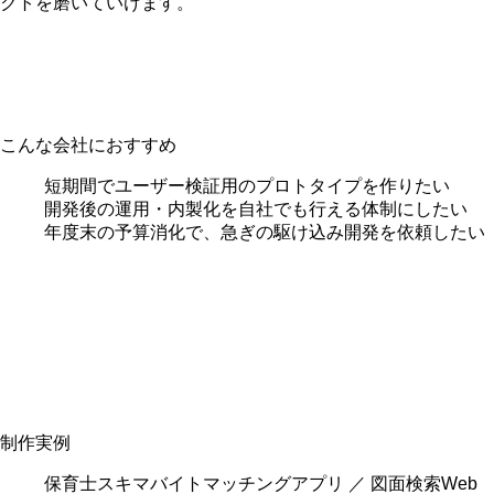
クトを磨いていけます。
こんな会社におすすめ
短期間でユーザー検証用のプロトタイプを作りたい
開発後の運用・内製化を自社でも行える体制にしたい
年度末の予算消化で、急ぎの駆け込み開発を依頼したい
制作実例
保育士スキマバイトマッチングアプリ ／ 図面検索Web