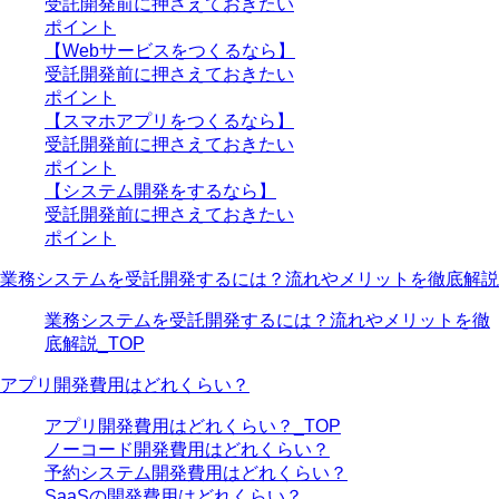
受託開発前に押さえておきたい
ポイント
【Webサービスをつくるなら】
受託開発前に押さえておきたい
ポイント
【スマホアプリをつくるなら】
受託開発前に押さえておきたい
ポイント
【システム開発をするなら】
受託開発前に押さえておきたい
ポイント
業務システムを受託開発するには？流れやメリットを徹底解説
業務システムを受託開発するには？流れやメリットを徹
底解説_TOP
アプリ開発費用はどれくらい？
アプリ開発費用はどれくらい？_TOP
ノーコード開発費用はどれくらい？
予約システム開発費用はどれくらい？
SaaSの開発費用はどれくらい？