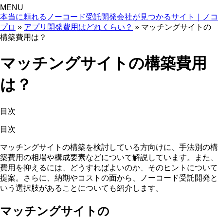
MENU
本当に頼れるノーコード受託開発会社が見つかるサイト｜ノコ
プロ
»
アプリ開発費用はどれくらい？
»
マッチングサイトの
構築費用は？
マッチングサイトの構築費用
は？
目次
目次
マッチングサイトの構築を検討している
方向けに、手法別の構
築費用の相場や構成要素などについて解説しています。また、
費用を抑えるには、どうすればよいのか、そのヒントについて
提案。さらに、納期やコストの面から、ノーコード受託開発と
いう選択肢があることについても紹介します。
マッチングサイトの