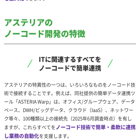
アステリアの
ノーコード開発の特徴
ITに関連するすべてを
ノーコードで簡単連携
アステリアの特異性の一つは、いろいろなものをノーコード技
術で接続することです。例えば、同社提供の簡単データ連携ツ
ール「ASTERIA Warp」は、オフィス/グループウェア、データ
ベース、DWH/ビッグデータ、クラウド（IaaS）、ネットワー
ク等々、100種類以上の接続先（2025年6月調査時点）を有し
ノーコード技術で簡単・柔軟に連携
ますが、これらすべてを
し業務の自動化
を支援します。