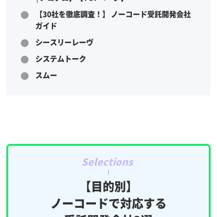
【30社を徹底調査！】 ノーコード受託開発会社
ガイド
シースリーレーヴ
システムトーク
スムー
【目的別】
ノーコードで対応する