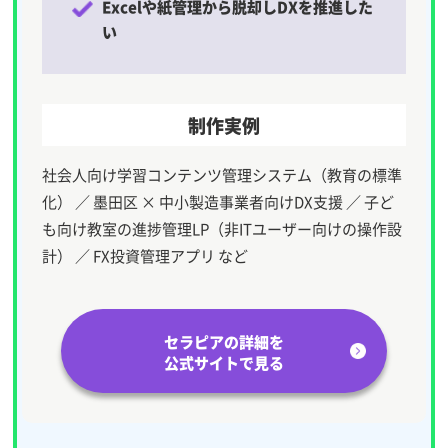
Excelや紙管理から脱却しDXを推進した
い
制作実例
社会人向け学習コンテンツ管理システム（教育の標準
化） ／ 墨田区 × 中小製造事業者向けDX支援 ／ 子ど
も向け教室の進捗管理LP（非ITユーザー向けの操作設
計） ／ FX投資管理アプリ など
セラピアの詳細を
公式サイトで見る