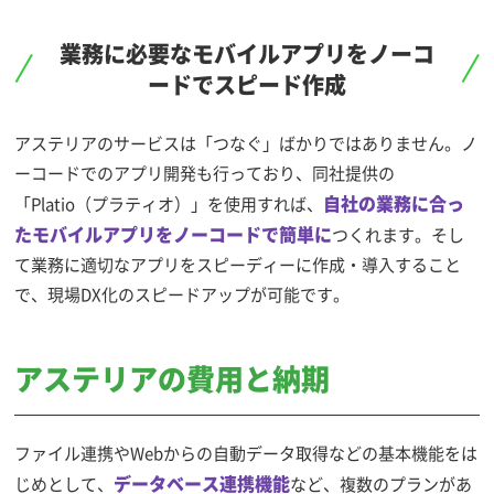
業務に必要なモバイルアプリをノーコ
ードでスピード作成
アステリアのサービスは「つなぐ」ばかりではありません。ノ
ーコードでのアプリ開発も行っており、同社提供の
自社の業務に合っ
「Platio（プラティオ）」を使用すれば、
たモバイルアプリをノーコードで簡単に
つくれます。そし
て業務に適切なアプリをスピーディーに作成・導入すること
で、現場DX化のスピードアップが可能です。
アステリアの費用と納期
ファイル連携やWebからの自動データ取得などの基本機能をは
データベース連携機能
じめとして、
など、複数のプランがあ