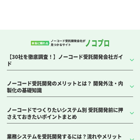
【30社を徹底調査！】ノーコード受託開発会社ガイ
ド
ノーコード受託開発のメリットとは？ 開発外注・内
製化の基礎知識
ノーコードでつくりたいシステム別 受託開発前に押
さえておきたいポイントまとめ
業務システムを受託開発するには？流れやメリット