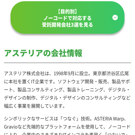
【目的別】
ノーコードで対応する
受託開発会社3選を見る
アステリアの会社情報
アステリア株式会社は、1998年9月に設立。東京都渋谷区広尾
に本社を置くIT企業です。ソフトウェア開発・販売、製品サポ
ート、製品コンサルティング、製品トレーニング、デジタル・
デザインの制作、デジタル・デザインのコンサルティングなど
幅広く事業を展開しています。
シンボリックなサービスは「つなぐ」技術。ASTERIA Warp、
Gravioなど先端的なプラットフォームを使用して、ノーコード
により、企業内のさまざまなITインフラを素早く「つないで」