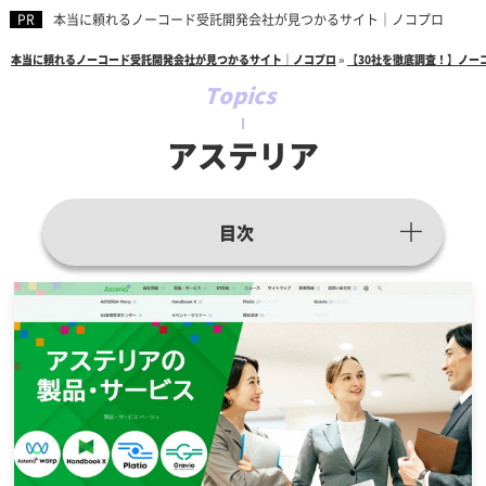
本当に頼れるノーコード受託開発会社が見つかるサイト｜ノコプロ
本当に頼れるノーコード受託開発会社が見つかるサイト｜ノコプロ
»
【30社を徹底調査！】ノー
アステリア
目次