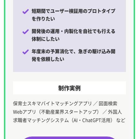
短期間でユーザー検証用のプロトタイプ
を作りたい
開発後の運用・内製化を自社でも行える
体制にしたい
年度末の予算消化で、急ぎの駆け込み開
発を依頼したい
制作実例
保育士スキマバイトマッチングアプリ ／ 図面検索
Webアプリ（不動産業界スタートアップ） ／ 外国人
求職者マッチングシステム（AI・ChatGPT活用） など