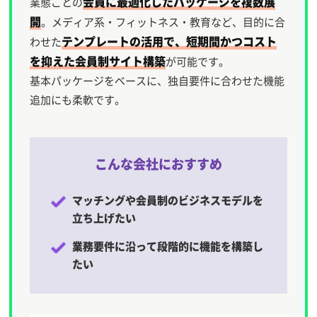
会員に最適化したパッケージを複数展
業態ごとの
開
。メディア系・フィットネス・教育など、目的に合
テンプレートの活用で、短期間かつコスト
わせた
を抑えた会員制サイト構築
が可能です。
基本パッケージをベースに、独自要件に合わせた機能
追加にも柔軟です。
こんな会社におすすめ
マッチングや会員制のビジネスモデルを
立ち上げたい
業務要件に沿って段階的に機能を構築し
たい